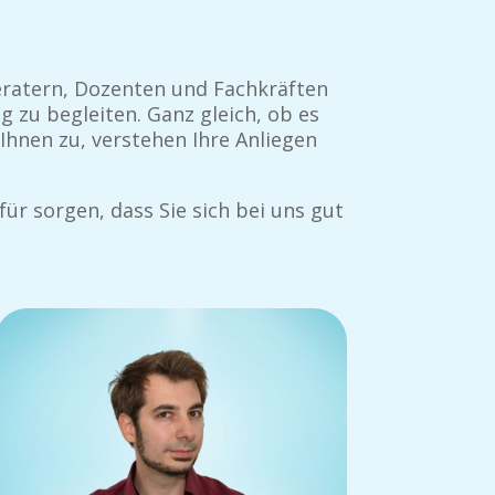
eratern, Dozenten und Fachkräften
g zu begleiten. Ganz gleich, ob es
hnen zu, verstehen Ihre Anliegen
r sorgen, dass Sie sich bei uns gut