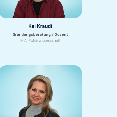
Kai Kraudi
Gründungsberatung / Dozent
M.A. Politikwissenschaft