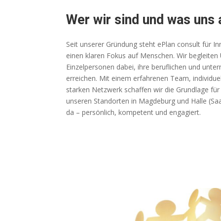
Wer wir sind und was uns a
Seit unserer Gründung steht ePlan consult für In
einen klaren Fokus auf Menschen. Wir begleite
Einzelpersonen dabei, ihre beruflichen und unte
erreichen. Mit einem erfahrenen Team, individu
starken Netzwerk schaffen wir die Grundlage für 
unseren Standorten in Magdeburg und Halle (Saal
da – persönlich, kompetent und engagiert.