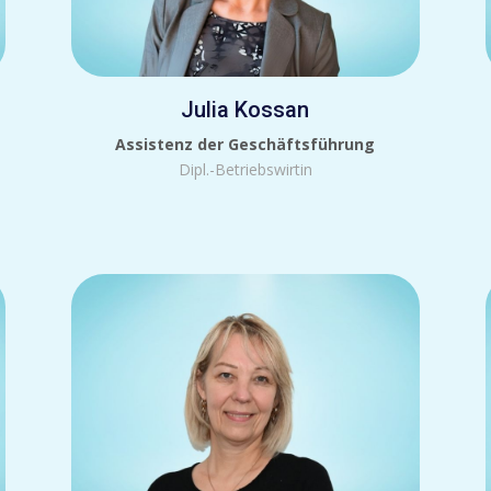
Julia Kossan
Assistenz der Geschäftsführung
Dipl.-Betriebswirtin