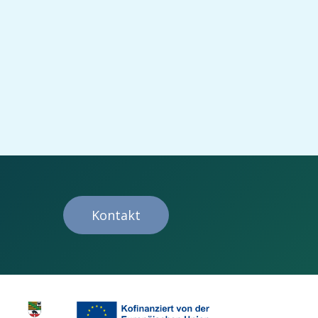
Kontakt