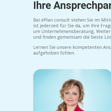
Ihre Ansprechpar
Bei ePlan consult stehen Sie im Mi
ist jederzeit für Sie da, um Ihre Fr
um Unternehmensberatung, Weiterbil
und finden gemeinsam die beste Lö
Lernen Sie unsere kompetenten Ansp
aufgehoben fühlen.