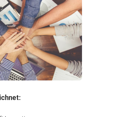
ichnet: