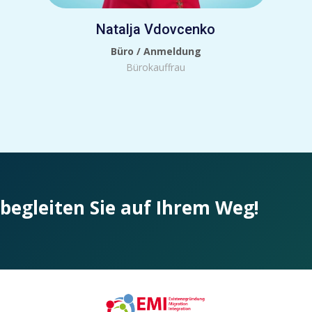
Natalja Vdovcenko
Büro / Anmeldung
Bürokauffrau
 begleiten Sie auf Ihrem Weg!