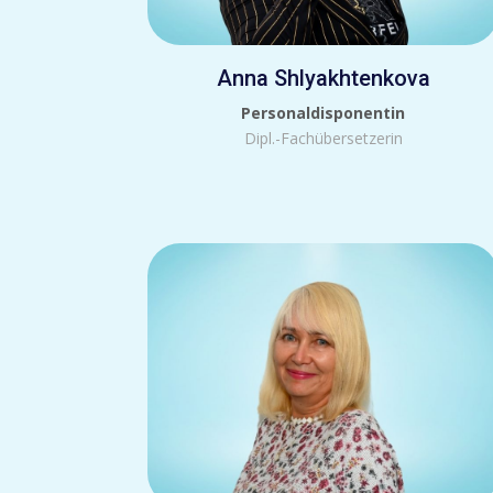
Anna Shlyakhtenkova
Personaldisponentin
Dipl.-Fachübersetzerin