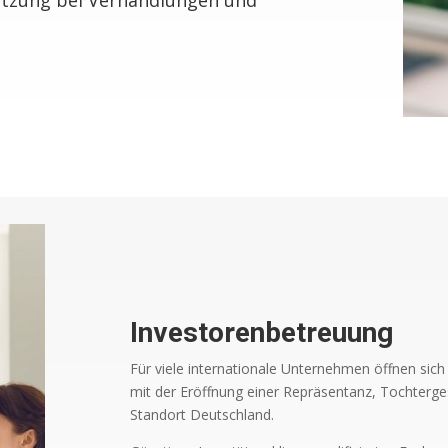
Investorenbetreuung
Für viele internationale Unternehmen öffnen sic
mit der Eröffnung einer Repräsentanz, Tochterge
Standort Deutschland.