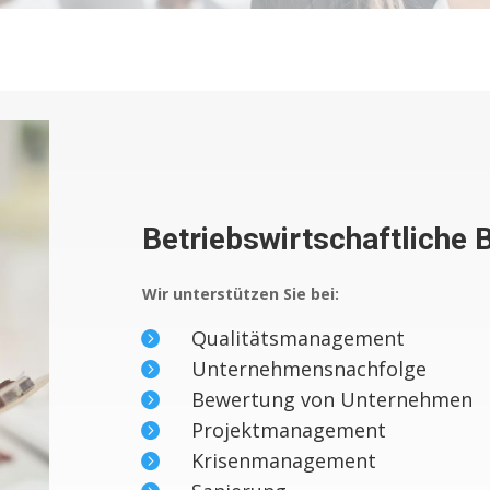
Betriebswirtschaftliche 
Wir unterstützen Sie bei:
Qualitätsmanagement

Unternehmensnachfolge

Bewertung von Unternehmen

Projektmanagement

Krisenmanagement
