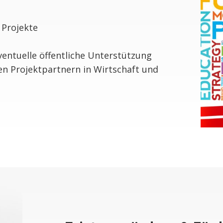
 Projekte
t
entuelle öffentliche Unterstützung
n Projektpartnern in Wirtschaft und