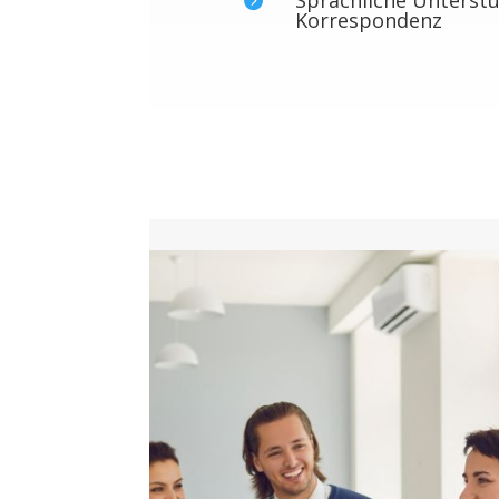
Korrespondenz