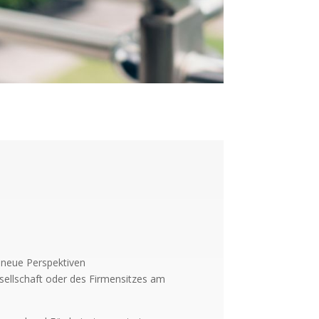
h neue Perspektiven
sellschaft oder des Firmensitzes am