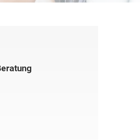
Beratung