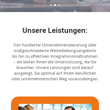
Unsere Leistungen:
Von fundierter Unternehmensberatung über
maßgeschneiderte Weiterbildungsangebote
bis hin zu effektiven Integrationsmaßnahmen
– wir bieten Ihnen die Unterstützung, die Sie
brauchen. Unsere Leistungen sind darauf
ausgelegt, Sie optimal auf Ihrem beruflichen
oder unternehmerischen Weg voranzubringen.