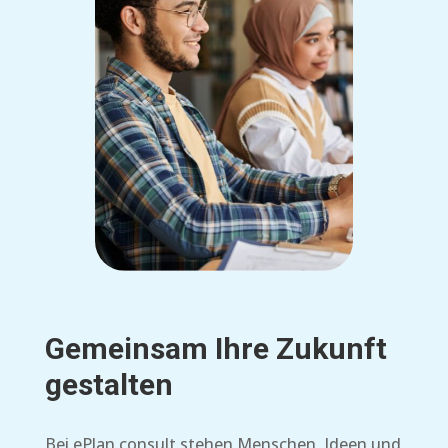
Gemeinsam Ihre Zukunft
gestalten
Bei ePlan consult stehen Menschen, Ideen und