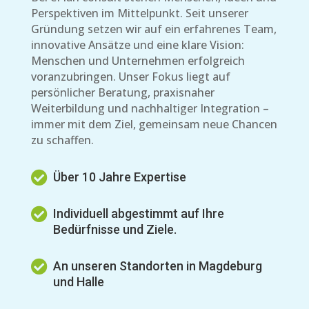
Perspektiven im Mittelpunkt. Seit unserer
Gründung setzen wir auf ein erfahrenes Team,
innovative Ansätze und eine klare Vision:
Menschen und Unternehmen erfolgreich
voranzubringen. Unser Fokus liegt auf
persönlicher Beratung, praxisnaher
Weiterbildung und nachhaltiger Integration –
immer mit dem Ziel, gemeinsam neue Chancen
zu schaffen.

Über 10 Jahre Expertise

Individuell abgestimmt auf Ihre
Bedürfnisse und Ziele.

An unseren Standorten in Magdeburg
und Halle