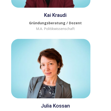
Kai Kraudi
Gründungsberatung / Dozent
M.A. Politikwissenschaft
Julia Kossan