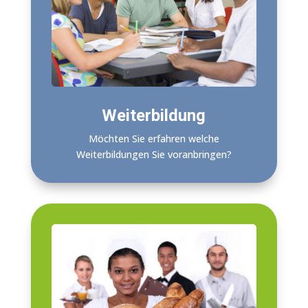
Weiterbildung
Möchten Sie erfahren welche
Weiterbildungen Sie voranbringen?