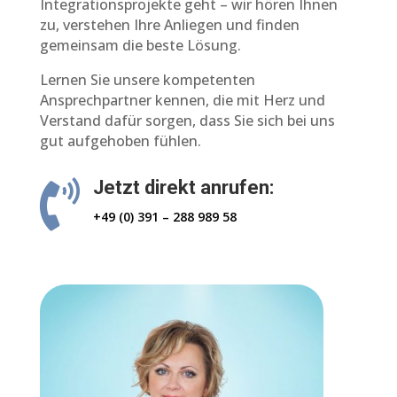
Integrationsprojekte geht – wir hören Ihnen
zu, verstehen Ihre Anliegen und finden
gemeinsam die beste Lösung.
Lernen Sie unsere kompetenten
Ansprechpartner kennen, die mit Herz und
Verstand dafür sorgen, dass Sie sich bei uns
gut aufgehoben fühlen.
Jetzt direkt anrufen:

+49 (0) 391 – 288 989 58