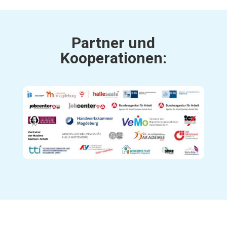
Partner und
Kooperationen: