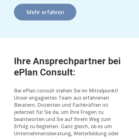
Mehr erfahren
Ihre Ansprechpartner bei
ePlan Consult:
Bei ePlan consult stehen Sie im Mittelpunkt!
Unser engagiertes Team aus erfahrenen
Beratern, Dozenten und Fachkräften ist
jederzeit für Sie da, um Ihre Fragen zu
beantworten und Sie auf Ihrem Weg zum
Erfolg zu begleiten. Ganz gleich, ob es um
Unternehmensberatung, Weiterbildung oder