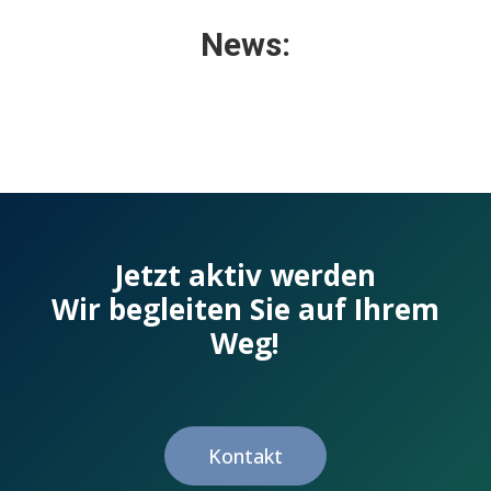
News:
Jetzt aktiv werden
Wir begleiten Sie auf Ihrem
Weg!
Kontakt