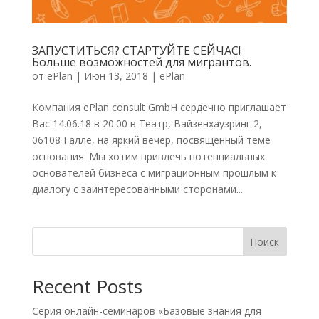
ЗАПУСТИТЬСЯ? СТАРТУЙТЕ СЕЙЧАС!
Больше возможностей для мигрантов.
от
ePlan
|
Июн 13, 2018
|
ePlan
Компания ePlan consult GmbH сердечно приглашает
Вас 14.06.18 в 20.00 в Театр, Вайзенхаузринг 2,
06108 Галле, на яркий вечер, посвященный теме
основания. Мы хотим привлечь потенциальных
основателей бизнеса с миграционным прошлым к
диалогу с заинтересованными сторонами...
Поиск
Recent Posts
Серия онлайн-семинаров «Базовые знания для