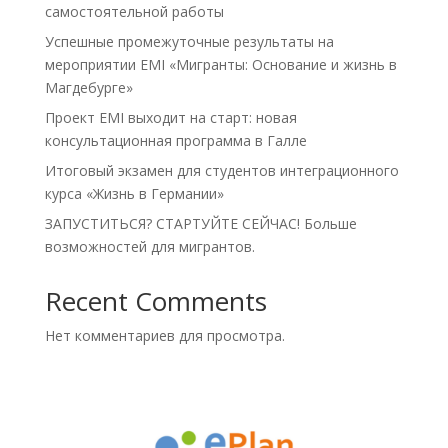
самостоятельной работы
Успешные промежуточные результаты на
мероприятии EMI «Мигранты: Основание и жизнь в
Магдебурге»
Проект EMI выходит на старт: новая
консультационная программа в Галле
Итоговый экзамен для студентов интеграционного
курса «Жизнь в Германии»
ЗАПУСТИТЬСЯ? СТАРТУЙТЕ СЕЙЧАС! Больше
возможностей для мигрантов.
Recent Comments
Нет комментариев для просмотра.