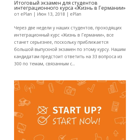
Итоговый экзамен для студентов
интеграционного курса «Жизнь в Германии»
от
ePlan
|
Июн 13, 2018
|
ePlan
Через две недели у наших студентов, проходящих
интеграционный курс «Жизнь в Германии», все
станет серьезнее, поскольку приближается
большой выпускной экзамен по этому курсу. Нашим
кандидатам предстоит ответить на 33 вопроса из
300 по темам, связанным с...