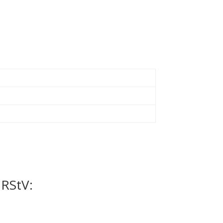
 RStV: