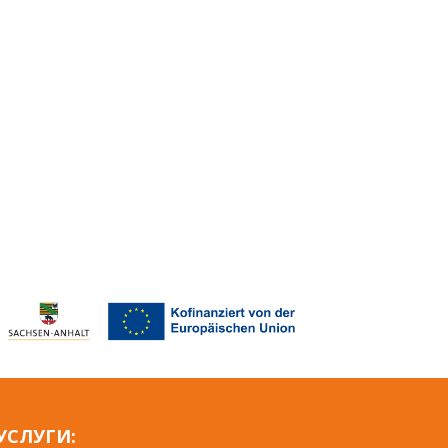
УСЛУГИ: