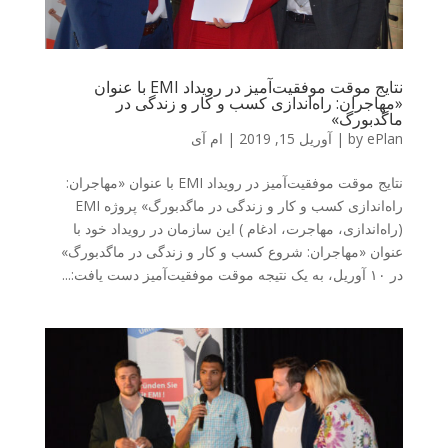
نتایج موقت موفقیت‌آمیز در رویداد EMI با عنوان
«مهاجران: راه‌اندازی کسب و کار و زندگی در
ماگدبورگ»
ePlan
by
|
آوریل 15, 2019
|
ام آی
نتایج موقت موفقیت‌آمیز در رویداد EMI با عنوان «مهاجران:
راه‌اندازی کسب و کار و زندگی در ماگدبورگ» پروژه EMI
(راه‌اندازی، مهاجرت، ادغام ) این سازمان در رویداد خود با
عنوان «مهاجران: شروع کسب و کار و زندگی در ماگدبورگ»
در ۱۰ آوریل، به یک نتیجه موقت موفقیت‌آمیز دست یافت:...