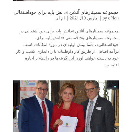
مجموعه سمینارهای آنلاین »دانش پایه برای خوداشتغالی
ePlan
by
|
مارس 19, 2021
|
ام آی
مجموعه سمینارهای آنلاین »دانش پایه برای خوداشتغالی در
مجموعه سمینارهای پنج قسمتی «دانش پایه برای
خوداشتغالی»، شما بینش اولیه‌ای در مورد امکانات کسب
درآمد اضافی از طریق کار داوطلبانه یا راه‌اندازی کسب و کار
خود به دست خواهید آورد. این گزینه‌ها در رابطه با اجازه
اقامت،...