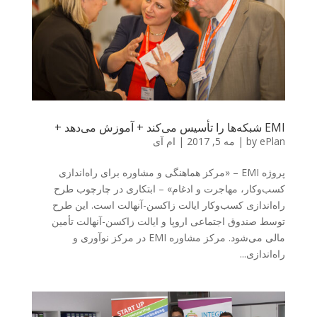
EMI شبکه‌ها را تأسیس می‌کند + آموزش می‌دهد +
ePlan
by
|
مه 5, 2017
|
ام آی
پروژه EMI – «مرکز هماهنگی و مشاوره برای راه‌اندازی
کسب‌وکار، مهاجرت و ادغام» – ابتکاری در چارچوب طرح
راه‌اندازی کسب‌وکار ایالت زاکسن-آنهالت است. این طرح
توسط صندوق اجتماعی اروپا و ایالت زاکسن-آنهالت تأمین
مالی می‌شود. مرکز مشاوره EMI در مرکز نوآوری و
راه‌اندازی...