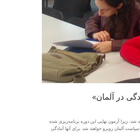
دگی در آلمان»
 شد، زیرا آزمون نهایی این دوره برنامه‌ریزی شده
ربوط به جامعه و سیاست آلمان روبرو خواهند شد. برای آنها آمادگی