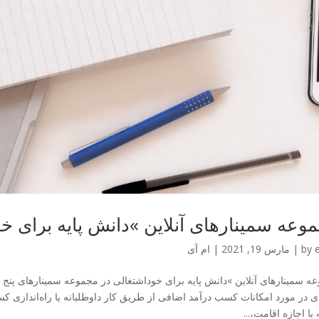
وعه سمینارهای آنلاین »دانش پایه برای خ
by
|
مارس 19, 2021
|
ام آی
ه سمینارهای آنلاین »دانش پایه برای خوداشتغالی در مجموعه سمینارهای پنج
‌ای در مورد امکانات کسب درآمد اضافی از طریق کار داوطلبانه یا راه‌اندازی کس
با اجازه اقامت،...