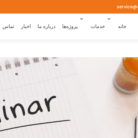
service@
خانه
خدمات
پروژه‌ها
درباره ما
اخبار
تماس