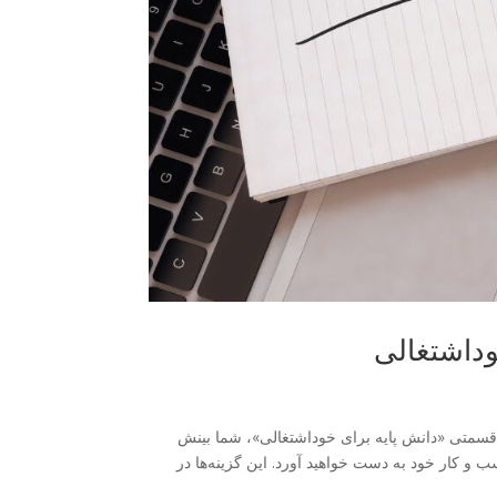
وداشتغالی
 قسمتی «دانش پایه برای خوداشتغالی»، شما بینش
ب و کار خود به دست خواهید آورد. این گزینه‌ها در