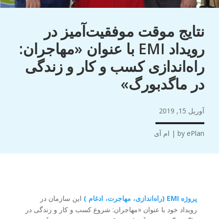
نتایج موقت موفقیت‌آمیز در
رویداد EMI با عنوان «مهاجران:
راه‌اندازی کسب و کار و زندگی
در ماگدبورگ»
آوریل 15, 2019
ePlan
by
|
ام آی
پروژه EMI (راه‌اندازی، مهاجرت، ادغام
)
این سازمان در
رویداد خود با عنوان «مهاجران: شروع کسب و کار و زندگی در