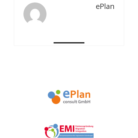
ePlan