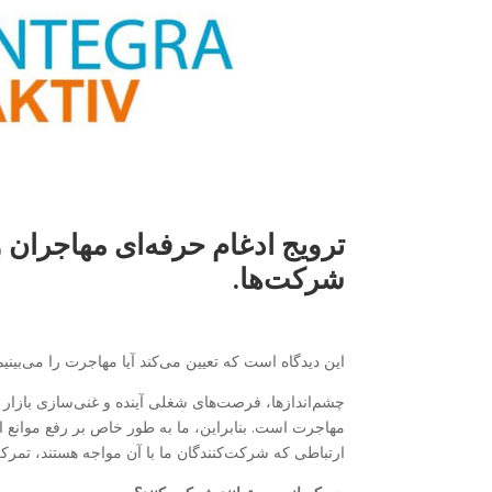
ترویج ادغام حرفه‌ای مهاجران و
شرکت‌ها.
این دیدگاه است که تعیین می‌کند آیا مهاجرت را می‌بینیم 
چشم‌اندازها، فرصت‌های شغلی آینده و غنی‌سازی بازار کا
مهاجرت است. بنابراین، ما به طور خاص بر رفع موانع 
ارتباطی که شرکت‌کنندگان ما با آن مواجه هستند، تمرکز