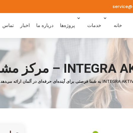
service@
خانه
خدمات
پروژه‌ها
درباره ما
اخبار
تماس
INTEGR – مرکز مشاوره
INTEGRA AK به شما فرصتی برای آینده‌ای حرفه‌ای در آلمان ارائه می‌دهد!