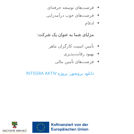
فرصت‌های توسعه حرفه‌ای
فرصت‌های خوب درآمدزایی
ادغام
مزایای شما به عنوان یک شرکت:
تأمین امنیت کارگران ماهر
بهبود رقابت‌پذیری
فرصت‌های تأمین مالی
دانلود بروشور: پروژه INTEGRA AKTIV