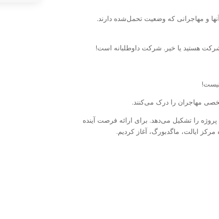
رکت هستید یا خیر. شرکت داوطلبانه است!
نیست!
صی مهاجران را درک می‌کنند.
پروژه را تشکیل می‌دهد. برای ارائه فرصت آینده
 مرکز ایالت، ماگدبورگ، آغاز کردیم.